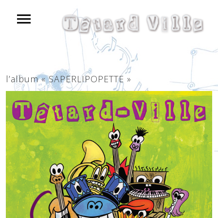
l’album « SAPERLIPOPETTE »