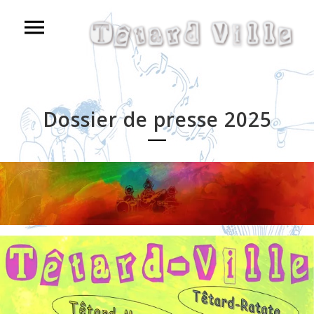
Dossier de presse 2025